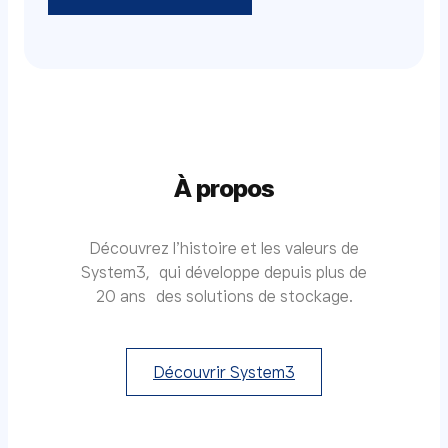
À propos
Découvrez l’histoire et les valeurs de
System3, qui développe depuis plus de
20 ans des solutions de stockage.
Découvrir System3