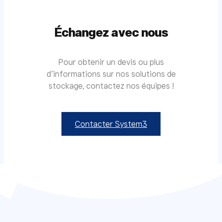
Échangez avec nous
Pour obtenir un devis ou plus
d’informations sur nos solutions de
stockage, contactez nos équipes !
Contacter System3