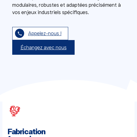
modulaires, robustes et adaptées précisément à
vos enjeux industriels spécifiques.
Appelez-nous !
Échangez avec nous
Fabrication