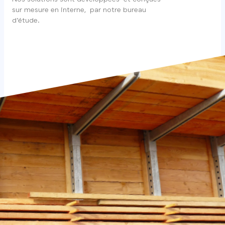
sur mesure en interne, par notre bureau
d’étude.