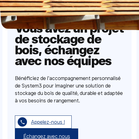
Vous avez un projet
de stockage de
bois, échangez
avec nos équipes
Bénéficiez de l’accompagnement personnalisé
de System3 pour imaginer une solution de
stockage du bois de qualité, durable et adaptée
à vos besoins de rangement.
Appelez-nous !
Échangez avec nous