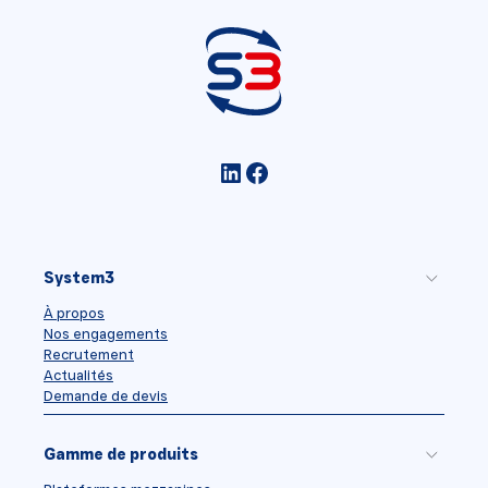
LinkedIn
Facebook
System3
À propos
Nos engagements
Recrutement
Actualités
Demande de devis
Gamme de produits