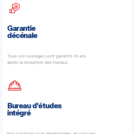
Garantie
décénale
Tous nos ouvrages sont garantis 10 ans
après la réception des travaux.
Bureau d’études
intégré
Nos solutions sont développées et conçues