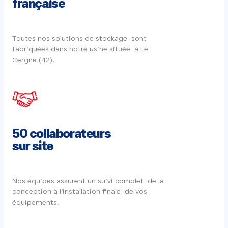
française
Toutes nos solutions de stockage sont
fabriquées dans notre usine située à Le
Cergne (42).
50 collaborateurs
sur site
Nos équipes assurent un suivi complet de la
conception à l’installation finale de vos
équipements.