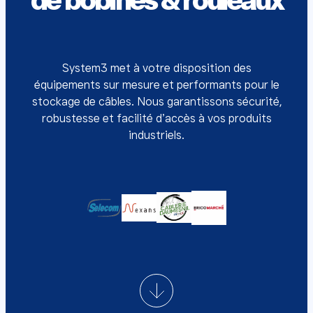
de bobines & rouleaux
System3 met à votre disposition des
équipements sur mesure et performants pour le
stockage de câbles. Nous garantissons sécurité,
robustesse et facilité d’accès à vos produits
industriels.