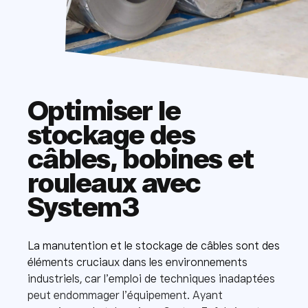
Optimiser le
stockage des
câbles, bobines et
rouleaux avec
System3
La manutention et le stockage de câbles sont des
éléments cruciaux dans les environnements
industriels, car l’emploi de techniques inadaptées
peut endommager l’équipement. Ayant