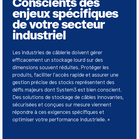
Conscients des
enjeux spécifiques
de votre secteur
industriel
Les industries de câblerie doivent gérer
efficacement un stockage lourd sur des
dimensions souvent réduites. Protéger les
produits, faciliter l’accès rapide et assurer une
gestion précise des stocks représentent des
défis majeurs dont System3 est bien conscient.
Des solutions de stockage de câbles innovantes,
sécurisées et conçues sur mesure viennent
répondre à ces exigences spécifiques et
optimiser votre performance industrielle. »